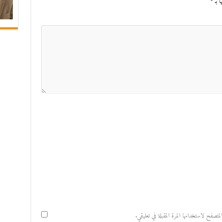
ا بـ
*
صفح لاستخدامها المرة المقبلة في تعليقي.