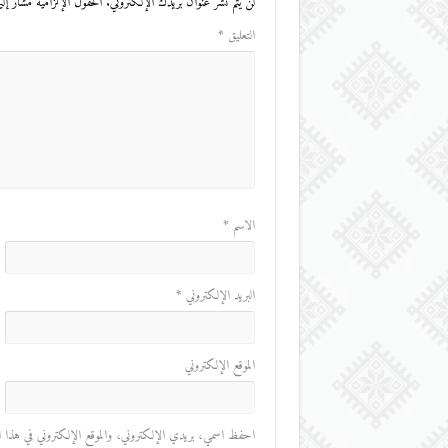
لن يتم نشر عنوان بريدك الإلكتروني.
الحقول الإلزامية مشار إليه
التعليق
*
الاسم
*
البريد الإلكتروني
*
الموقع الإلكتروني
احفظ اسمي، بريدي الإلكتروني، والموقع الإلكتروني في هذا المت