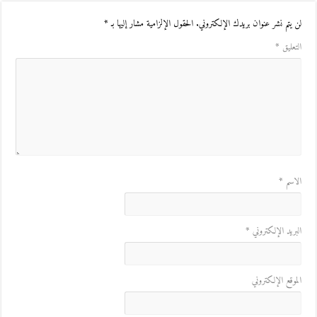
لن يتم نشر عنوان بريدك الإلكتروني.
الحقول الإلزامية مشار إليها بـ
*
التعليق
*
الاسم
*
البريد الإلكتروني
*
الموقع الإلكتروني