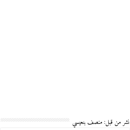
نشر من قبل: منصف بنعيسي