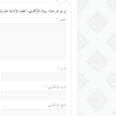
لن يتم نشر عنوان بريدك الإلكتروني.
الحقول الإلزامية مشار إليه
التعليق
*
الاسم
*
البريد الإلكتروني
*
الموقع الإلكتروني