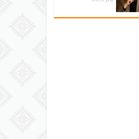
مايو 30, 2026