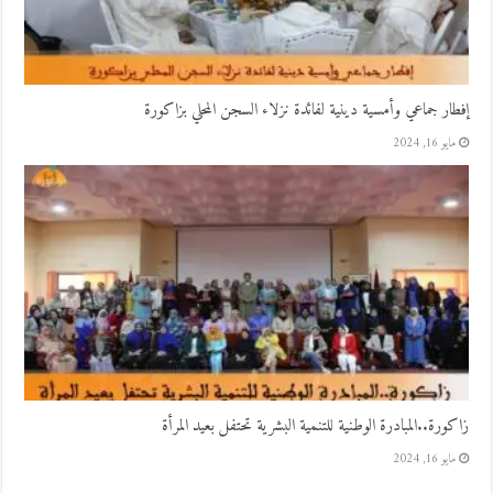
إفطار جماعي وأمسية دينية لفائدة نزلاء السجن المحلي بزاكورة
مايو 16, 2024
زاكورة..المبادرة الوطنية للتنمية البشرية تحتفل بعيد المرأة
مايو 16, 2024