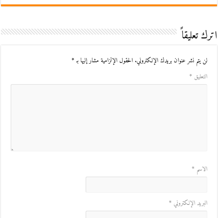
اترك تعليقاً
لن يتم نشر عنوان بريدك الإلكتروني.
الحقول الإلزامية مشار إليها بـ
*
التعليق
*
الاسم
*
البريد الإلكتروني
*