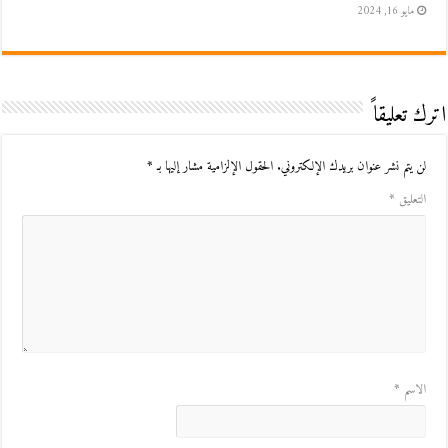
مايو 16, 2024
اترك تعليقاً
لن يتم نشر عنوان بريدك الإلكتروني.
الحقول الإلزامية مشار إليها بـ
*
التعليق
*
الاسم
*