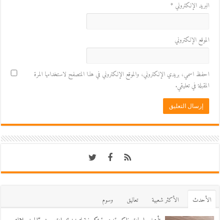
البريد الإلكتروني
*
الموقع الإلكتروني
احفظ اسمي، بريدي الإلكتروني، والموقع الإلكتروني في هذا المتصفح لاستخدامها المرة
المقبلة في تعليقي.
اﻷحدث
اﻷكثر شعبية
تعاليق
وسوم