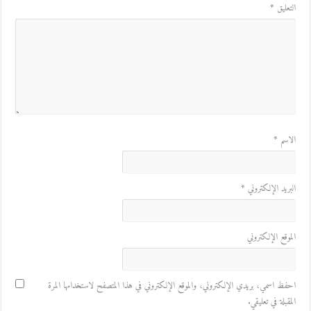
التعليق
*
الاسم
*
البريد الإلكتروني
*
الموقع الإلكتروني
احفظ اسمي، بريدي الإلكتروني، والموقع الإلكتروني في هذا المتصفح لاستخدامها المرة
المقبلة في تعليقي.