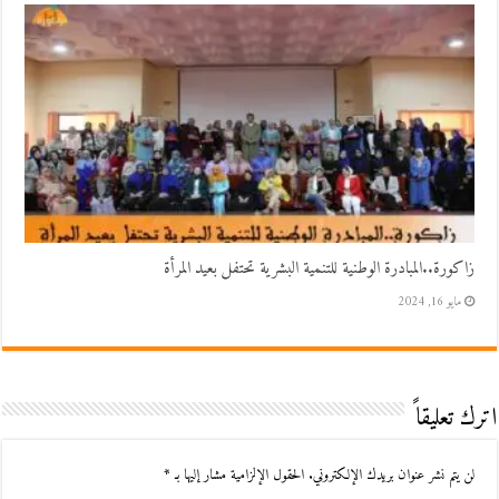
زاكورة..المبادرة الوطنية للتنمية البشرية تحتفل بعيد المرأة
مايو 16, 2024
اترك تعليقاً
لن يتم نشر عنوان بريدك الإلكتروني.
الحقول الإلزامية مشار إليها بـ
*