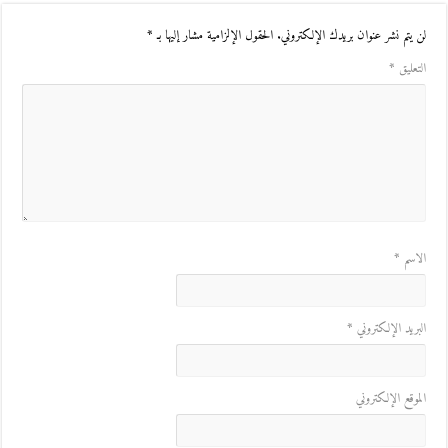
لن يتم نشر عنوان بريدك الإلكتروني.
الحقول الإلزامية مشار إليها بـ
*
التعليق
*
الاسم
*
البريد الإلكتروني
*
الموقع الإلكتروني