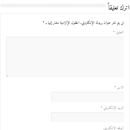
اترك تعليقاً
لن يتم نشر عنوان بريدك الإلكتروني.
الحقول الإلزامية مشار إليها بـ
*
التعليق
*
الاسم
*
البريد الإلكتروني
*
الموقع الإلكتروني