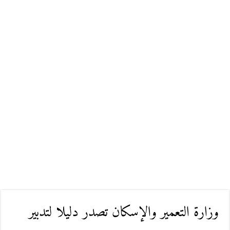
وزارة التعمير والإسكان تصدر دليلا لتدبير