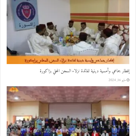
إفطار جماعي وأمسية دينية لفائدة نزلاء السجن المحلي بزاكورة
مايو 16, 2024