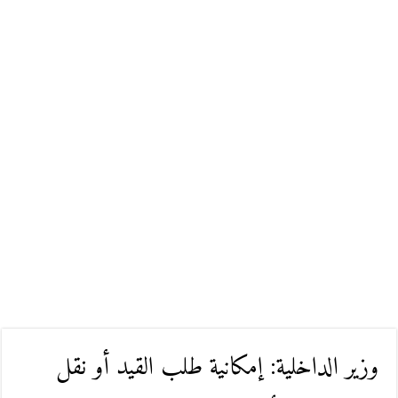
وزير الداخلية: إمكانية طلب القيد أو نقل