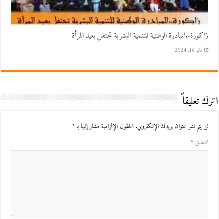
زاكورة..المبادرة الوطنية للتنمية البشرية تحتفل بعيد المرأة
مايو 16, 2024
اترك تعليقاً
لن يتم نشر عنوان بريدك الإلكتروني.
الحقول الإلزامية مشار إليها بـ
*
التعليق
*