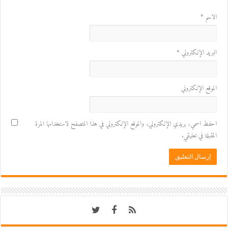
الاسم
*
البريد الإلكتروني
*
الموقع الإلكتروني
احفظ اسمي، بريدي الإلكتروني، والموقع الإلكتروني في هذا المتصفح لاستخدامها المرة
المقبلة في تعليقي.