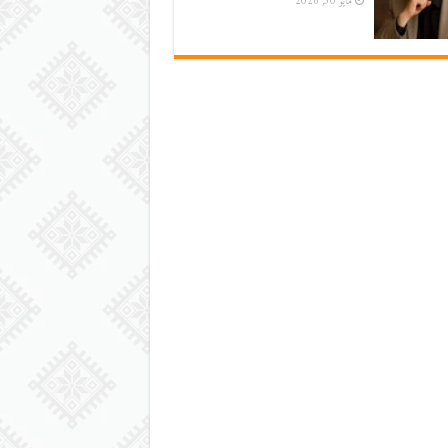
مايو 30, 2026