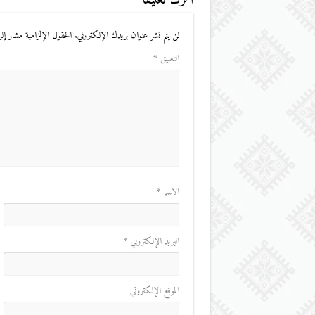
لن يتم نشر عنوان بريدك الإلكتروني.
الحقول الإلزامية مشار إليه
التعليق
*
الاسم
*
البريد الإلكتروني
*
الموقع الإلكتروني