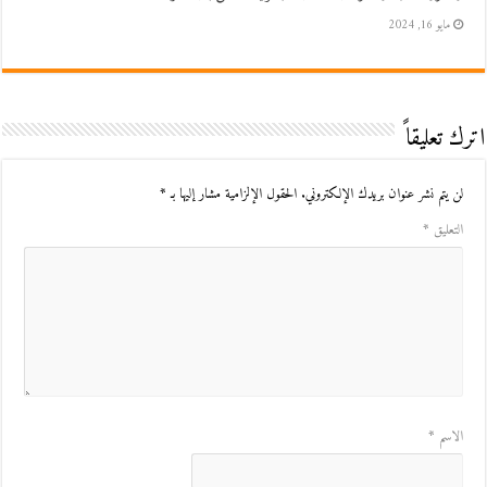
مايو 16, 2024
اترك تعليقاً
لن يتم نشر عنوان بريدك الإلكتروني.
الحقول الإلزامية مشار إليها بـ
*
التعليق
*
الاسم
*