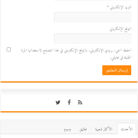
البريد الإلكتروني
*
الموقع الإلكتروني
احفظ اسمي، بريدي الإلكتروني، والموقع الإلكتروني في هذا المتصفح لاستخدامها المرة
المقبلة في تعليقي.
اﻷحدث
اﻷكثر شعبية
تعاليق
وسوم