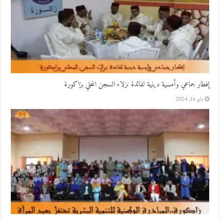
إفطار جماعي وأمسية دينية لفائدة نزلاء السجن المحلي بزاكورة
مايو 16, 2024