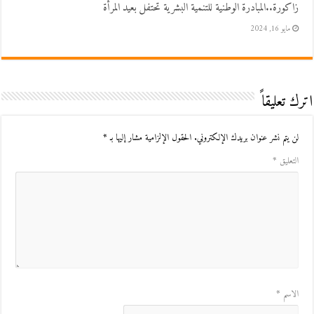
زاكورة..المبادرة الوطنية للتنمية البشرية تحتفل بعيد المرأة
مايو 16, 2024
اترك تعليقاً
لن يتم نشر عنوان بريدك الإلكتروني.
الحقول الإلزامية مشار إليها بـ
*
التعليق
*
الاسم
*