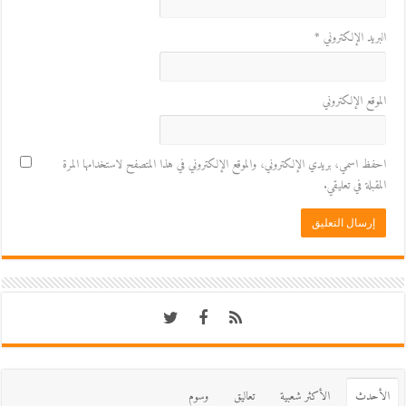
البريد الإلكتروني
*
الموقع الإلكتروني
احفظ اسمي، بريدي الإلكتروني، والموقع الإلكتروني في هذا المتصفح لاستخدامها المرة
المقبلة في تعليقي.
اﻷحدث
اﻷكثر شعبية
تعاليق
وسوم