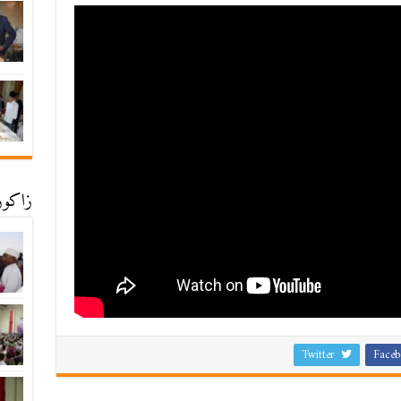
زاكورة
Twitter
Faceb