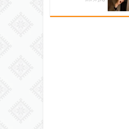
مايو 30, 2026