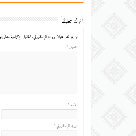
اترك تعليقاً
لن يتم نشر عنوان بريدك الإلكتروني.
الحقول الإلزامية مشار إليه
التعليق
*
الاسم
*
البريد الإلكتروني
*