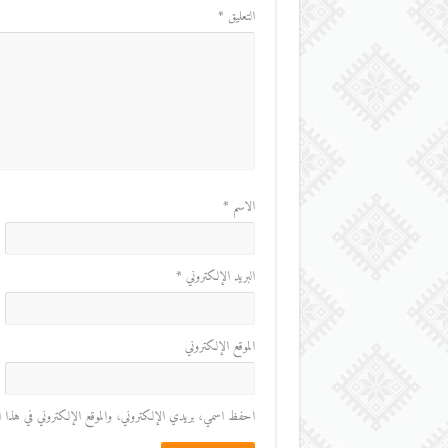
التعليق
*
الاسم
*
البريد الإلكتروني
*
الموقع الإلكتروني
احفظ اسمي، بريدي الإلكتروني، والموقع الإلكتروني في هذا المت