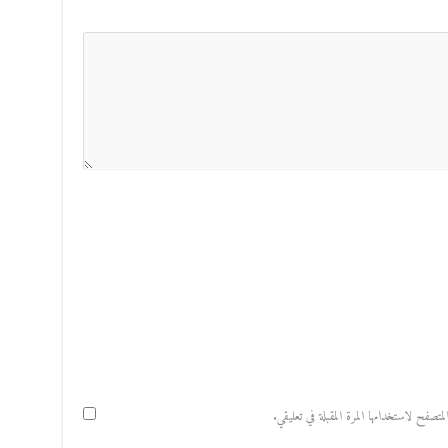
صفح لاستخدامها المرة المقبلة في تعليقي.