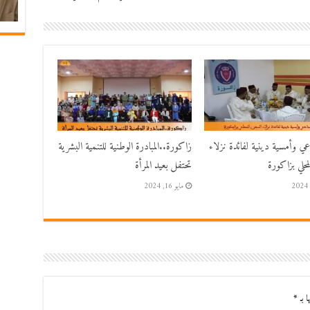
اعي وأمسية دينية لفائدة نزلاء
زاكورة..المبادرة الوطنية للتنمية البشرية
حلي بزاكورة
تحتفل بعيد المرأة
مايو 16, 2024
ا بـ
*