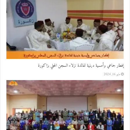
إفطار جماعي وأمسية دينية لفائدة نزلاء السجن المحلي بزاكورة
مايو 16, 2024