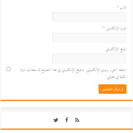
الاسم
*
البريد الإلكتروني
*
الموقع الإلكتروني
احفظ اسمي، بريدي الإلكتروني، والموقع الإلكتروني في هذا المتصفح لاستخدامها المرة
المقبلة في تعليقي.