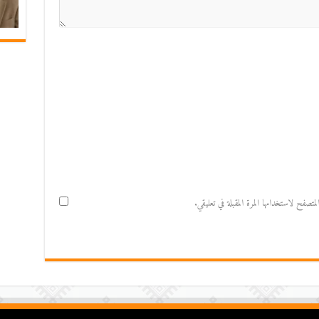
صفح لاستخدامها المرة المقبلة في تعليقي.