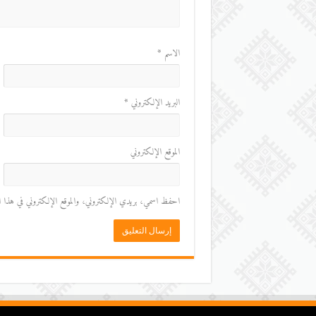
الاسم
*
البريد الإلكتروني
*
الموقع الإلكتروني
احفظ اسمي، بريدي الإلكتروني، والموقع الإلكتروني في هذا المت