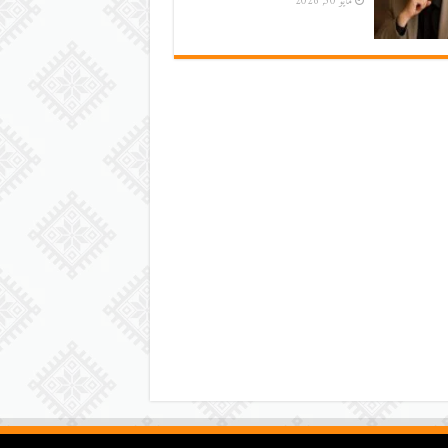
مايو 30, 2026