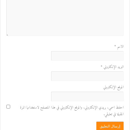
الاسم
*
البريد الإلكتروني
*
الموقع الإلكتروني
احفظ اسمي، بريدي الإلكتروني، والموقع الإلكتروني في هذا المتصفح لاستخدامها المرة
المقبلة في تعليقي.