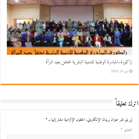
زاكورة..المبادرة الوطنية للتنمية البشرية تحتفل بعيد المرأة
مايو 16, 2024
اترك تعليقاً
لن يتم نشر عنوان بريدك الإلكتروني.
الحقول الإلزامية مشار إليها بـ
*
التعليق
*