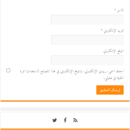
الاسم
*
البريد الإلكتروني
*
الموقع الإلكتروني
احفظ اسمي، بريدي الإلكتروني، والموقع الإلكتروني في هذا المتصفح لاستخدامها المرة
المقبلة في تعليقي.