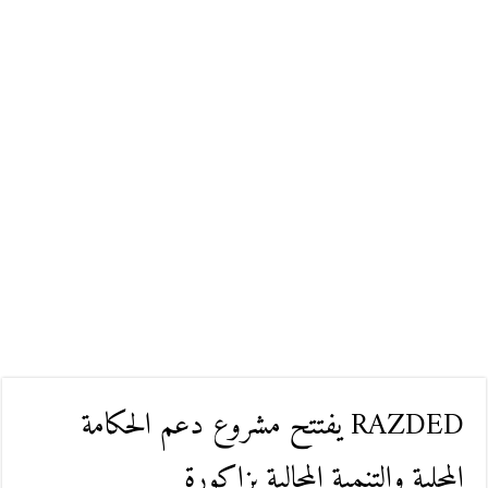
RAZDED يفتتح مشروع دعم الحكامة
المحلية والتنمية المجالية بزاكورة