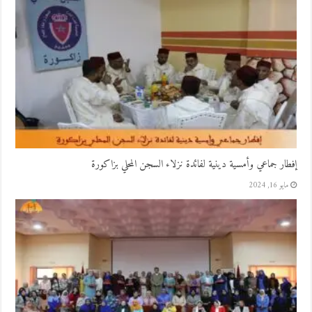
إفطار جماعي وأمسية دينية لفائدة نزلاء السجن المحلي بزاكورة
مايو 16, 2024