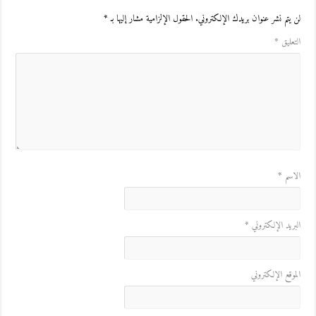
لن يتم نشر عنوان بريدك الإلكتروني.
الحقول الإلزامية مشار إليها بـ
*
التعليق
*
الاسم
*
البريد الإلكتروني
*
الموقع الإلكتروني