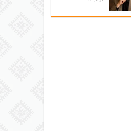
مايو 30, 2026