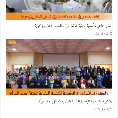
إفطار جماعي وأمسية دينية لفائدة نزلاء السجن المحلي بزاكورة
مايو 16, 2024
زاكورة..المبادرة الوطنية للتنمية البشرية تحتفل بعيد المرأة
مايو 16, 2024