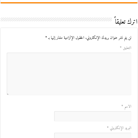
اترك تعليقاً
لن يتم نشر عنوان بريدك الإلكتروني.
الحقول الإلزامية مشار إليها بـ
*
التعليق
*
الاسم
*
البريد الإلكتروني
*