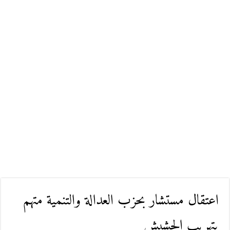
اعتقال مستشار بحزب العدالة والتنمية متهم
بتهريب الحشيش