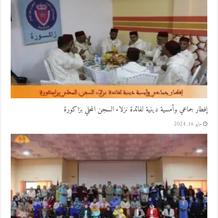
إفطار جماعي وأمسية دينية لفائدة نزلاء السجن المحلي بزاكورة
مايو 16, 2024