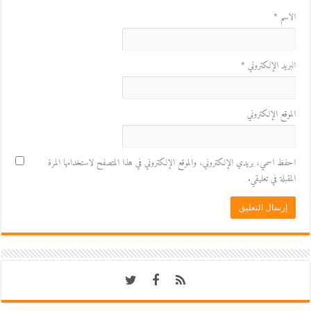
الاسم
*
البريد الإلكتروني
*
الموقع الإلكتروني
احفظ اسمي، بريدي الإلكتروني، والموقع الإلكتروني في هذا المتصفح لاستخدامها المرة
المقبلة في تعليقي.