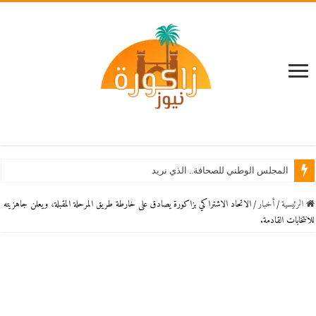
المجلس الوطني للصحافة.. الذي نريد
الرئيسية
/
أخبار
/
الاتحاد الاشتراكي بزاكورة يصادق على خارطة طريق المرحلة المقبلة، ويعلن جاهزيته
للانتخابات القادمة.