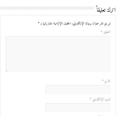
اترك تعليقاً
لن يتم نشر عنوان بريدك الإلكتروني.
الحقول الإلزامية مشار إليها بـ
*
التعليق
*
الاسم
*
البريد الإلكتروني
*