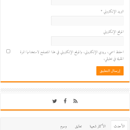
البريد الإلكتروني
*
الموقع الإلكتروني
احفظ اسمي، بريدي الإلكتروني، والموقع الإلكتروني في هذا المتصفح لاستخدامها المرة
المقبلة في تعليقي.
اﻷحدث
اﻷكثر شعبية
تعاليق
وسوم