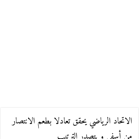
الاتحاد الرياضي يحقق تعادلا بطعم الانتصار
من أسفي و يتصدر الترتيب