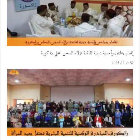
إفطار جماعي وأمسية دينية لفائدة نزلاء السجن المحلي بزاكورة
مايو 16, 2024