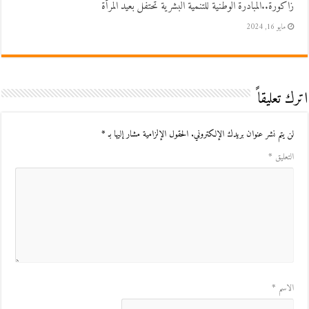
زاكورة..المبادرة الوطنية للتنمية البشرية تحتفل بعيد المرأة
مايو 16, 2024
اترك تعليقاً
لن يتم نشر عنوان بريدك الإلكتروني.
الحقول الإلزامية مشار إليها بـ
*
التعليق
*
الاسم
*