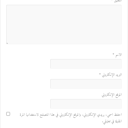
التعليق
*
الاسم
*
البريد الإلكتروني
*
الموقع الإلكتروني
احفظ اسمي، بريدي الإلكتروني، والموقع الإلكتروني في هذا المتصفح لاستخدامها المرة
المقبلة في تعليقي.