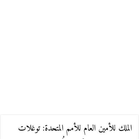
الملك للأمين العام للأمم المتحدة: توغلات