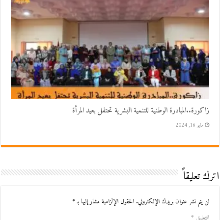
زاكورة..المبادرة الوطنية للتنمية البشرية تحتفل بعيد المرأة
مايو 16, 2024
اترك تعليقاً
لن يتم نشر عنوان بريدك الإلكتروني.
الحقول الإلزامية مشار إليها بـ
*
التعليق
*