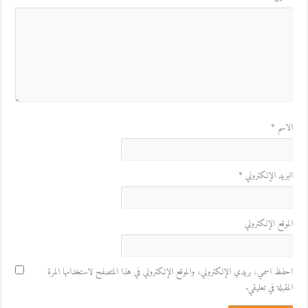
الاسم
*
البريد الإلكتروني
*
الموقع الإلكتروني
احفظ اسمي، بريدي الإلكتروني، والموقع الإلكتروني في هذا المتصفح لاستخدامها المرة
المقبلة في تعليقي.