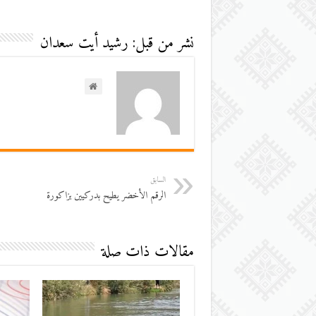
نشر من قبل: رشيد أيت سعدان
السابق
الرقم الأخضر يطيح بدركيين بزاكورة
مقالات ذات صلة