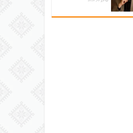
مايو 30, 2026