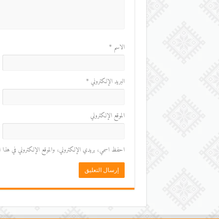
الاسم
*
البريد الإلكتروني
*
الموقع الإلكتروني
احفظ اسمي، بريدي الإلكتروني، والموقع الإلكتروني في هذا المت