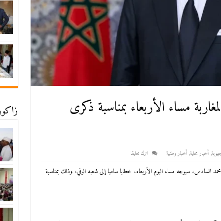
غاربة مساء الأربعاء بمناسبة ذكرى
زاكورة
هوية
,
أخبار محلية
,
أخبار وطنية
اترك تعليقا
حمد السادس، سيوجه مساء اليوم الأربعاء، خطابا ساميا إلى شعبه الوفي، وذلك بمناسبة