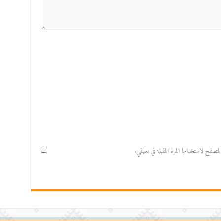
صفح لاستخدامها المرة المقبلة في تعليقي.