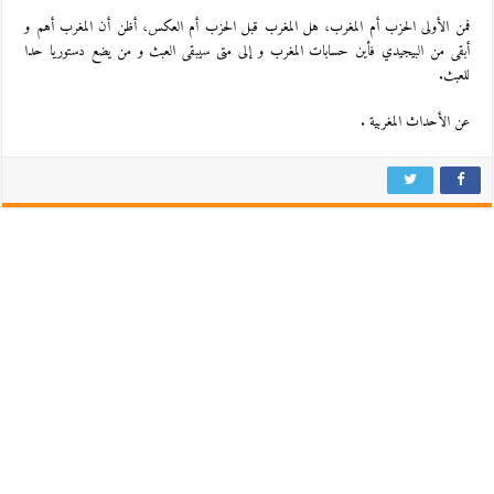
فمن الأولى الحزب أم المغرب، هل المغرب قبل الحزب أم العكس، أظن أن المغرب أهم و
أبقى من البيجيدي فأين حسابات المغرب و إلى متى سيبقى العبث و من يضع دستوريا حدا
للعبث.
عن الأحداث المغربية .