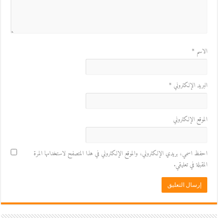
الاسم
*
البريد الإلكتروني
*
الموقع الإلكتروني
احفظ اسمي، بريدي الإلكتروني، والموقع الإلكتروني في هذا المتصفح لاستخدامها المرة
المقبلة في تعليقي.