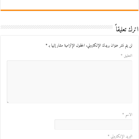
اترك تعليقاً
لن يتم نشر عنوان بريدك الإلكتروني.
الحقول الإلزامية مشار إليها بـ
*
التعليق
*
الاسم
*
البريد الإلكتروني
*