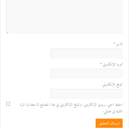
الاسم
*
البريد الإلكتروني
*
الموقع الإلكتروني
احفظ اسمي، بريدي الإلكتروني، والموقع الإلكتروني في هذا المتصفح لاستخدامها المرة
المقبلة في تعليقي.