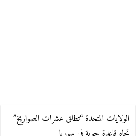
الولايات المتحدة “تطلق عشرات الصواريخ”
تجاه قاعدة جوية في سوريا