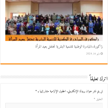
زاكورة..المبادرة الوطنية للتنمية البشرية تحتفل بعيد المرأة
مايو 16, 2024
اترك تعليقاً
لن يتم نشر عنوان بريدك الإلكتروني.
الحقول الإلزامية مشار إليها بـ
*
التعليق
*