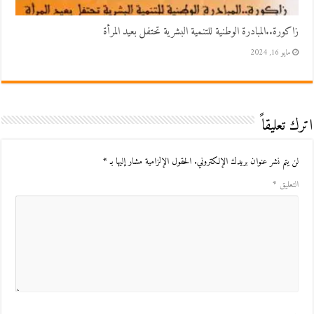
زاكورة..المبادرة الوطنية للتنمية البشرية تحتفل بعيد المرأة
مايو 16, 2024
اترك تعليقاً
لن يتم نشر عنوان بريدك الإلكتروني.
الحقول الإلزامية مشار إليها بـ
*
التعليق
*