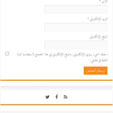
الاسم
*
البريد الإلكتروني
*
الموقع الإلكتروني
احفظ اسمي، بريدي الإلكتروني، والموقع الإلكتروني في هذا المتصفح لاستخدامها المرة
المقبلة في تعليقي.