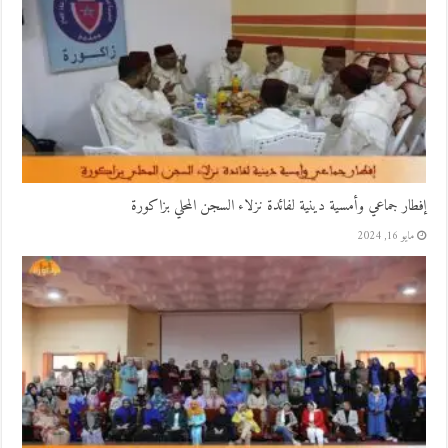
إفطار جماعي وأمسية دينية لفائدة نزلاء السجن المحلي بزاكورة
مايو 16, 2024