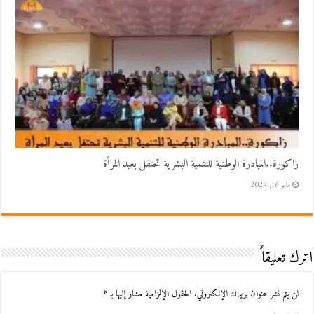
زاكورة..المبادرة الوطنية للتنمية البشرية تحتفل بعيد المرأة
مايو 16, 2024
اترك تعليقاً
لن يتم نشر عنوان بريدك الإلكتروني.
الحقول الإلزامية مشار إليها بـ
*