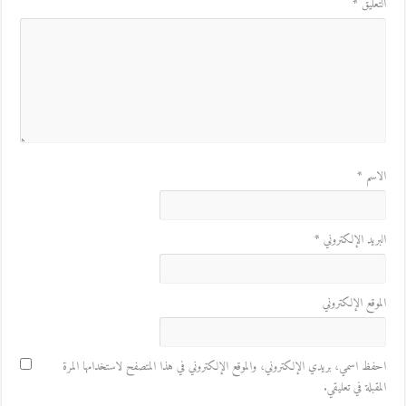
التعليق
*
الاسم
*
البريد الإلكتروني
*
الموقع الإلكتروني
احفظ اسمي، بريدي الإلكتروني، والموقع الإلكتروني في هذا المتصفح لاستخدامها المرة
المقبلة في تعليقي.