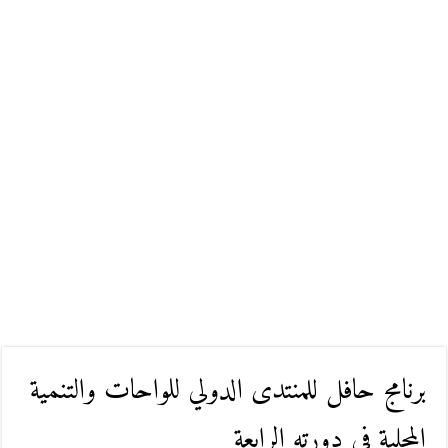
برنامج حافل للمنتدى الدولي للواحات والتنمية
المحلية في دورته الرابعة