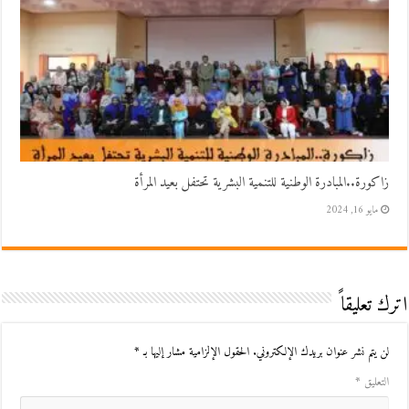
زاكورة..المبادرة الوطنية للتنمية البشرية تحتفل بعيد المرأة
مايو 16, 2024
اترك تعليقاً
لن يتم نشر عنوان بريدك الإلكتروني.
الحقول الإلزامية مشار إليها بـ
*
التعليق
*