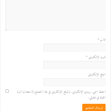
الاسم
*
البريد الإلكتروني
*
الموقع الإلكتروني
احفظ اسمي، بريدي الإلكتروني، والموقع الإلكتروني في هذا المتصفح لاستخدامها المرة
المقبلة في تعليقي.