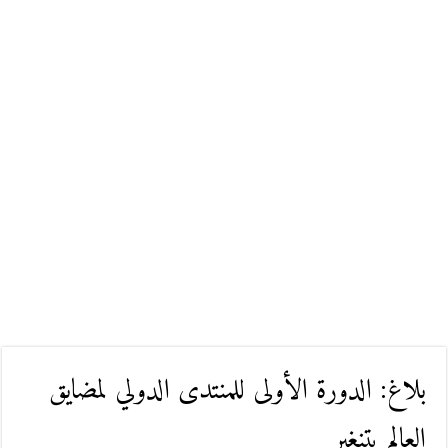
بلاغ: الدورة الأولى للمنتدى الدولي لمضايق
العالم بتنغير