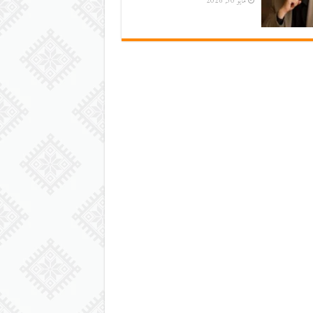
مايو 30, 2026