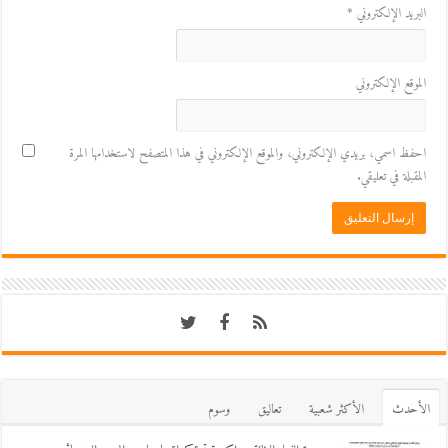
البريد الإلكتروني
*
الموقع الإلكتروني
احفظ اسمي، بريدي الإلكتروني، والموقع الإلكتروني في هذا المتصفح لاستخدامها المرة
المقبلة في تعليقي.
اﻷحدث
اﻷكثر شعبية
تعاليق
وسوم