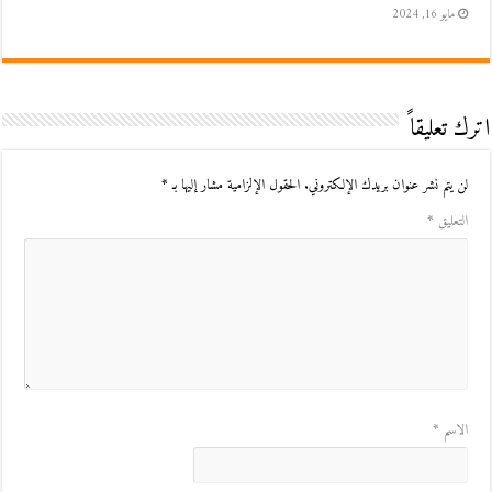
مايو 16, 2024
اترك تعليقاً
لن يتم نشر عنوان بريدك الإلكتروني.
الحقول الإلزامية مشار إليها بـ
*
التعليق
*
الاسم
*