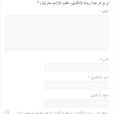
لن يتم نشر عنوان بريدك الإلكتروني.
الحقول الإلزامية مشار إليها بـ
*
التعليق
*
الاسم
*
البريد الإلكتروني
*
الموقع الإلكتروني
احفظ اسمي، بريدي الإلكتروني، والموقع الإلكتروني في هذا المتصفح لاستخدامها المرة