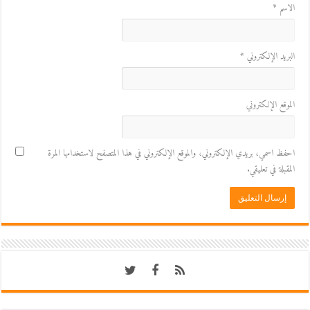
الاسم
*
البريد الإلكتروني
*
الموقع الإلكتروني
احفظ اسمي، بريدي الإلكتروني، والموقع الإلكتروني في هذا المتصفح لاستخدامها المرة
المقبلة في تعليقي.