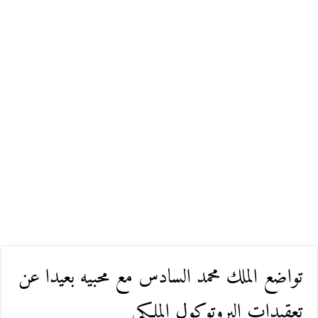
تواضع الملك محمد السادس مع محبيه بعيدا عن
تعقيدات البروتوكول الملكي