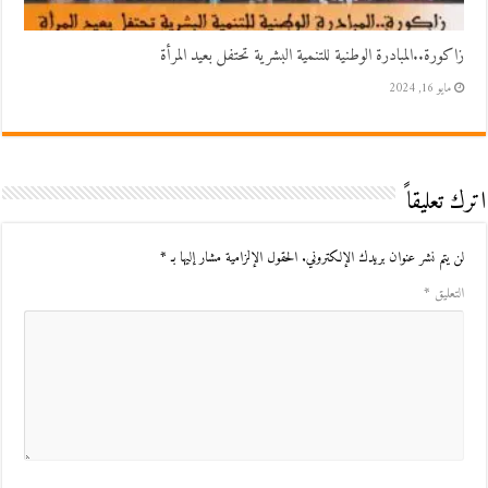
زاكورة..المبادرة الوطنية للتنمية البشرية تحتفل بعيد المرأة
مايو 16, 2024
اترك تعليقاً
لن يتم نشر عنوان بريدك الإلكتروني.
الحقول الإلزامية مشار إليها بـ
*
التعليق
*