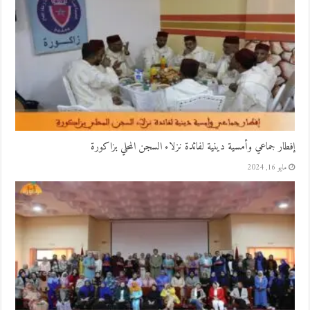
إفطار جماعي وأمسية دينية لفائدة نزلاء السجن المحلي بزاكورة
مايو 16, 2024