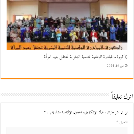
زاكورة..المبادرة الوطنية للتنمية البشرية تحتفل بعيد المرأة
مايو 16, 2024
اترك تعليقاً
لن يتم نشر عنوان بريدك الإلكتروني.
الحقول الإلزامية مشار إليها بـ
*
التعليق
*