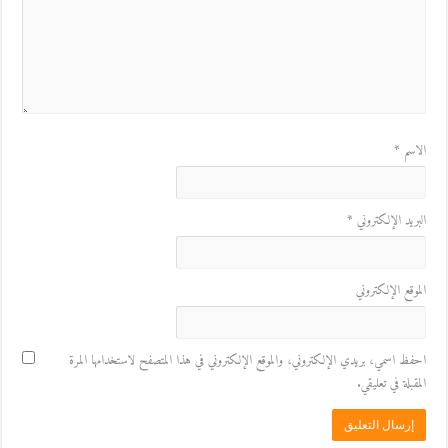
الاسم
*
البريد الإلكتروني
*
الموقع الإلكتروني
احفظ اسمي، بريدي الإلكتروني، والموقع الإلكتروني في هذا المتصفح لاستخدامها المرة
المقبلة في تعليقي.