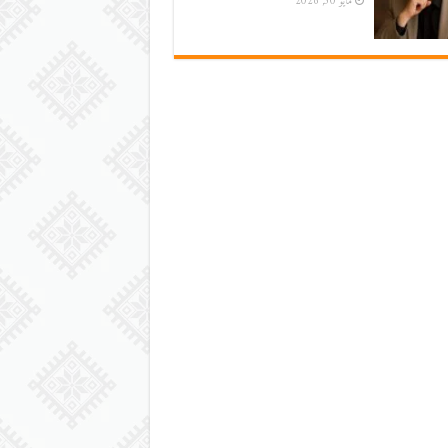
مايو 30, 2026