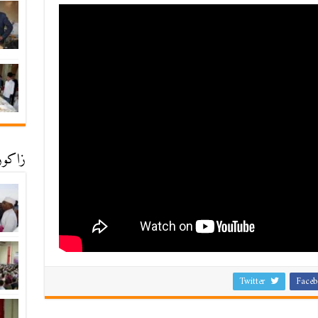
زاكورة
Twitter
Faceb