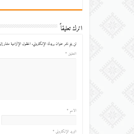
اترك تعليقاً
لن يتم نشر عنوان بريدك الإلكتروني.
الحقول الإلزامية مشار إليه
التعليق
*
الاسم
*
البريد الإلكتروني
*