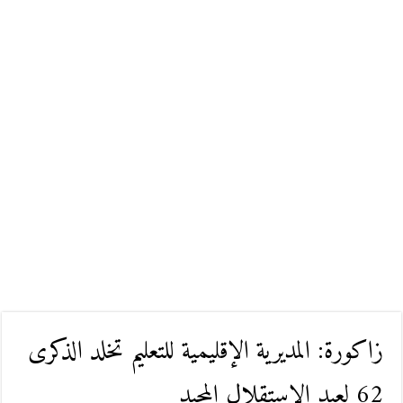
زاكورة: المديرية الإقليمية للتعليم تخلد الذكرى
62 لعيد الاستقلال المجيد