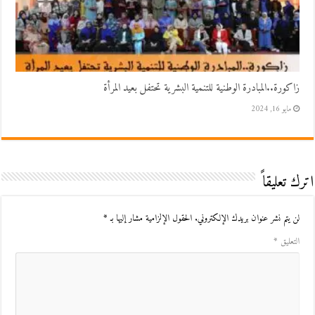
زاكورة..المبادرة الوطنية للتنمية البشرية تحتفل بعيد المرأة
مايو 16, 2024
اترك تعليقاً
لن يتم نشر عنوان بريدك الإلكتروني.
الحقول الإلزامية مشار إليها بـ
*
التعليق
*