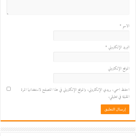
الاسم
*
البريد الإلكتروني
*
الموقع الإلكتروني
احفظ اسمي، بريدي الإلكتروني، والموقع الإلكتروني في هذا المتصفح لاستخدامها المرة
المقبلة في تعليقي.