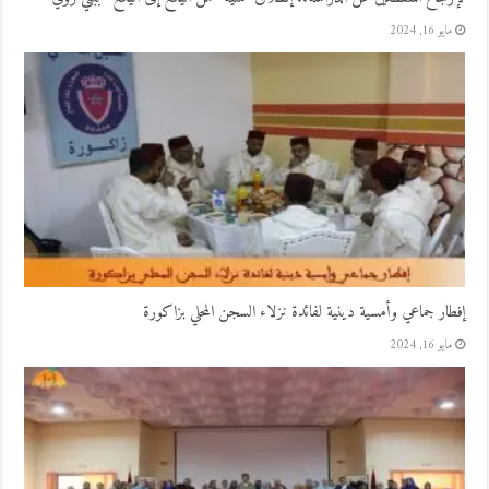
مايو 16, 2024
إفطار جماعي وأمسية دينية لفائدة نزلاء السجن المحلي بزاكورة
مايو 16, 2024