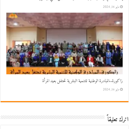
مايو 16, 2024
زاكورة..المبادرة الوطنية للتنمية البشرية تحتفل بعيد المرأة
مايو 16, 2024
اترك تعليقاً