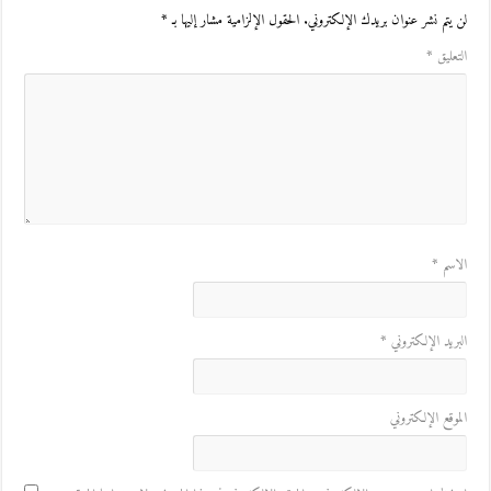
لن يتم نشر عنوان بريدك الإلكتروني.
الحقول الإلزامية مشار إليها بـ
*
التعليق
*
الاسم
*
البريد الإلكتروني
*
الموقع الإلكتروني