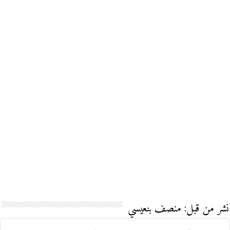
نشر من قبل: منصف بنعيسي