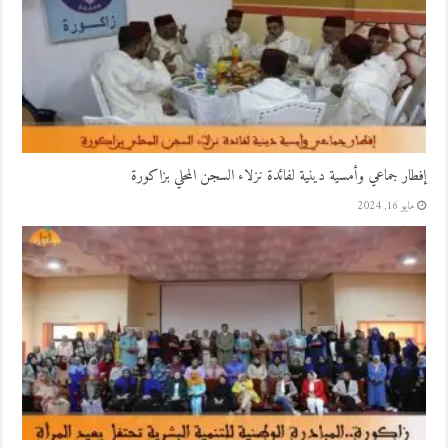
إفطار جماعي وأمسية دينية لفائدة نزلاء السجن المحلي بزاكورة
مايو 16, 2024