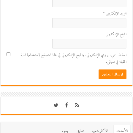
البريد الإلكتروني
*
الموقع الإلكتروني
احفظ اسمي، بريدي الإلكتروني، والموقع الإلكتروني في هذا المتصفح لاستخدامها المرة
المقبلة في تعليقي.
اﻷحدث
اﻷكثر شعبية
تعاليق
وسوم