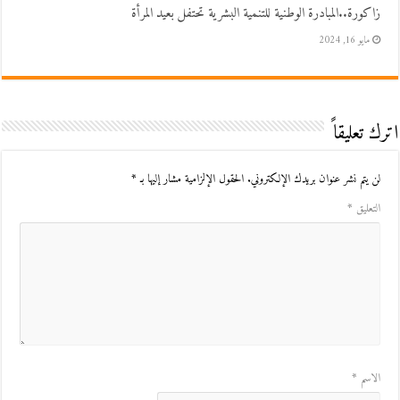
زاكورة..المبادرة الوطنية للتنمية البشرية تحتفل بعيد المرأة
مايو 16, 2024
اترك تعليقاً
لن يتم نشر عنوان بريدك الإلكتروني.
الحقول الإلزامية مشار إليها بـ
*
التعليق
*
الاسم
*