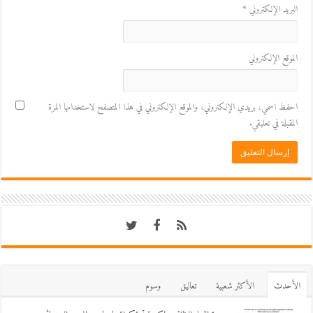
البريد الإلكتروني
*
الموقع الإلكتروني
احفظ اسمي، بريدي الإلكتروني، والموقع الإلكتروني في هذا المتصفح لاستخدامها المرة
المقبلة في تعليقي.
اﻷحدث
اﻷكثر شعبية
تعاليق
وسوم