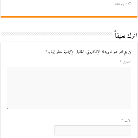
4 أيام ago
اترك تعليقاً
لن يتم نشر عنوان بريدك الإلكتروني.
الحقول الإلزامية مشار إليها بـ
*
التعليق
*
الاسم
*