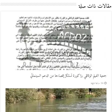
مقالات ذات صلة
جمعية الفيلم الوثائقي بزاكورة تستنكر إقصاءها من الدعم السينمائي
16 ساعة ago