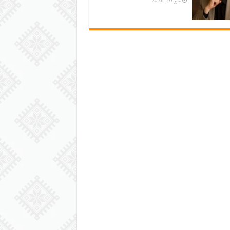
مايو 30, 2026