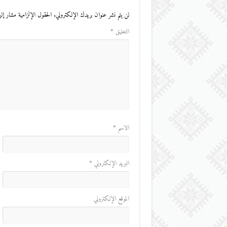
لن يتم نشر عنوان بريدك الإلكتروني.
الحقول الإلزامية مشار إليه
التعليق
*
الاسم
*
البريد الإلكتروني
*
الموقع الإلكتروني