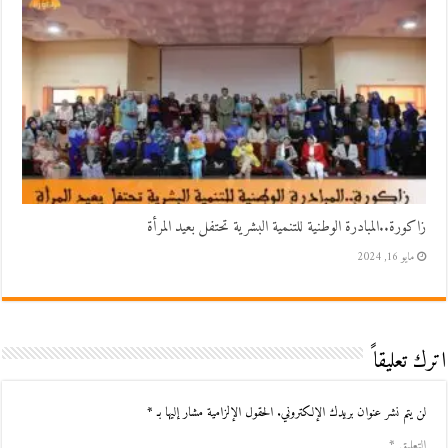
زاكورة..المبادرة الوطنية للتنمية البشرية تحتفل بعيد المرأة
مايو 16, 2024
اترك تعليقاً
لن يتم نشر عنوان بريدك الإلكتروني.
الحقول الإلزامية مشار إليها بـ
*
التعليق
*