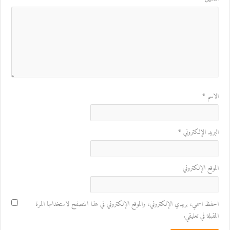
الاسم
*
البريد الإلكتروني
*
الموقع الإلكتروني
احفظ اسمي، بريدي الإلكتروني، والموقع الإلكتروني في هذا المتصفح لاستخدامها المرة
المقبلة في تعليقي.