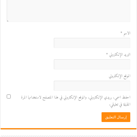
الاسم
*
البريد الإلكتروني
*
الموقع الإلكتروني
احفظ اسمي، بريدي الإلكتروني، والموقع الإلكتروني في هذا المتصفح لاستخدامها المرة
المقبلة في تعليقي.