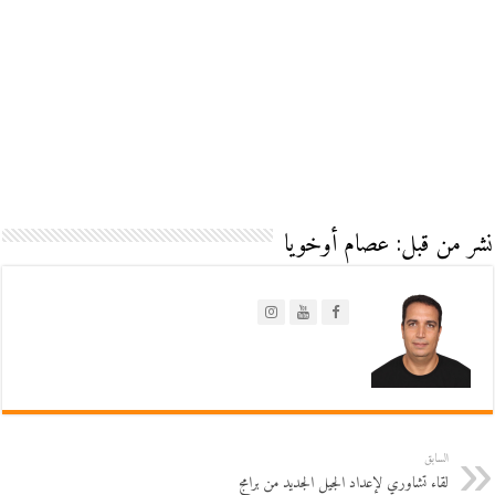
نشر من قبل: عصام أوخويا
السابق
لقاء تشاوري لإعداد الجيل الجديد من برامج