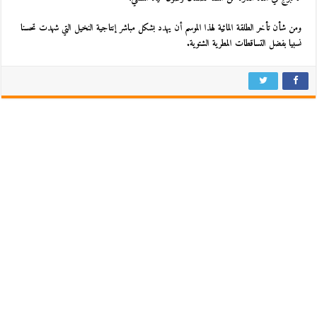
ومن شأن تأخر الطلقة المائية لهذا الموسم أن يهدد بشكل مباشر إنتاجية النخيل التي شهدت تحسنا
نسبيا بفضل التساقطات المطرية الشتوية.