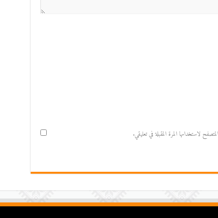
صفح لاستخدامها المرة المقبلة في تعليقي.