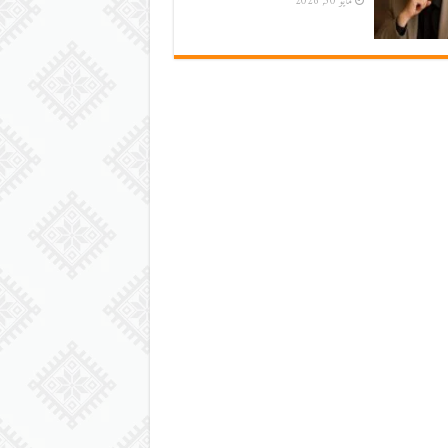
مايو 30, 2026