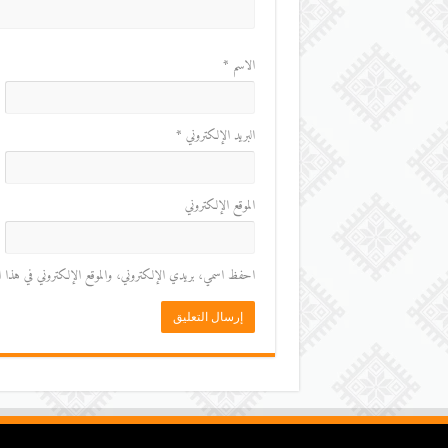
الاسم
*
البريد الإلكتروني
*
الموقع الإلكتروني
احفظ اسمي، بريدي الإلكتروني، والموقع الإلكتروني في هذا المت