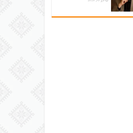
مايو 30, 2026