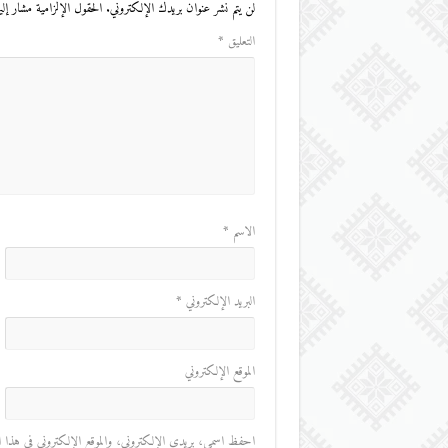
لن يتم نشر عنوان بريدك الإلكتروني.
الحقول الإلزامية مشار إليه
التعليق
*
الاسم
*
البريد الإلكتروني
*
الموقع الإلكتروني
احفظ اسمي، بريدي الإلكتروني، والموقع الإلكتروني في هذا المت