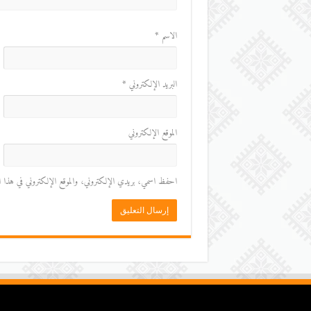
الاسم
*
البريد الإلكتروني
*
الموقع الإلكتروني
احفظ اسمي، بريدي الإلكتروني، والموقع الإلكتروني في هذا المت