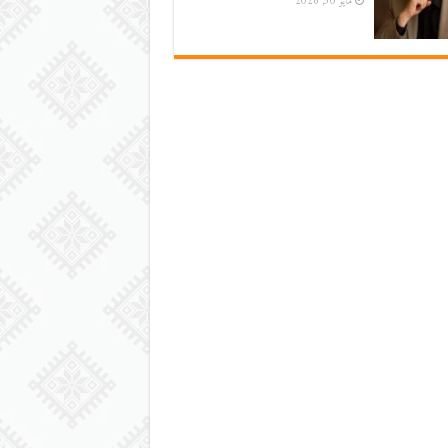
مايو 30, 2026