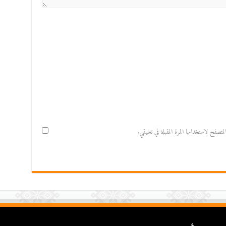
صفح لاستخدامها المرة المقبلة في تعليقي.