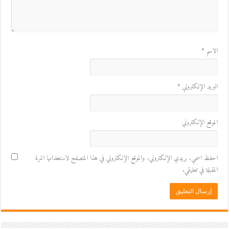
الاسم
*
البريد الإلكتروني
*
الموقع الإلكتروني
احفظ اسمي، بريدي الإلكتروني، والموقع الإلكتروني في هذا المتصفح لاستخدامها المرة
المقبلة في تعليقي.